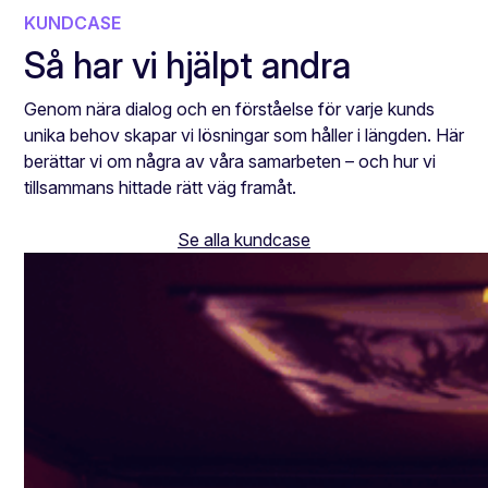
KUNDCASE
Så har vi hjälpt andra
Genom nära dialog och en förståelse för varje kunds
unika behov skapar vi lösningar som håller i längden. Här
berättar vi om några av våra samarbeten – och hur vi
tillsammans hittade rätt väg framåt.
Se alla kundcase