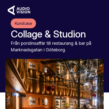
Kundcase
Collage & Studion
Från porslinsaffär till restaurang & bar på
Marknadsgatan i Göteborg.