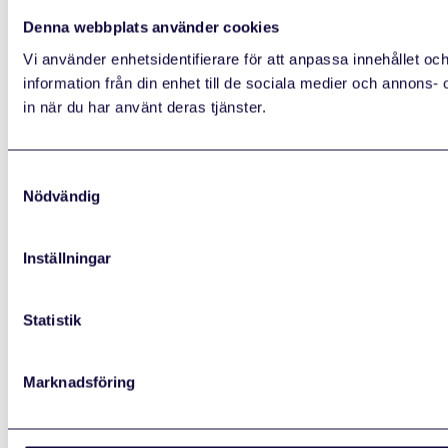
Denna webbplats använder cookies
Vi använder enhetsidentifierare för att anpassa innehållet oc
information från din enhet till de sociala medier och annons
in när du har använt deras tjänster.
Samtyckesval
Nödvändig
Inställningar
Statistik
Marknadsföring