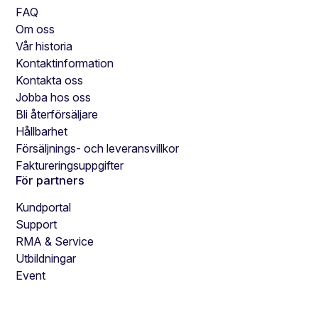
FAQ
Om oss
Vår historia
Kontaktinformation
Kontakta oss
Jobba hos oss
Bli återförsäljare
Hållbarhet
Försäljnings- och leveransvillkor
Faktureringsuppgifter
För partners
Kundportal
Support
RMA & Service
Utbildningar
Event