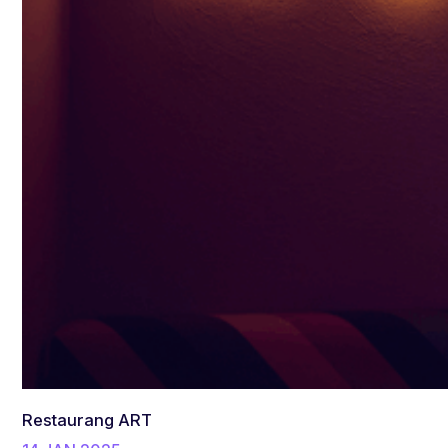
Restaurang ART