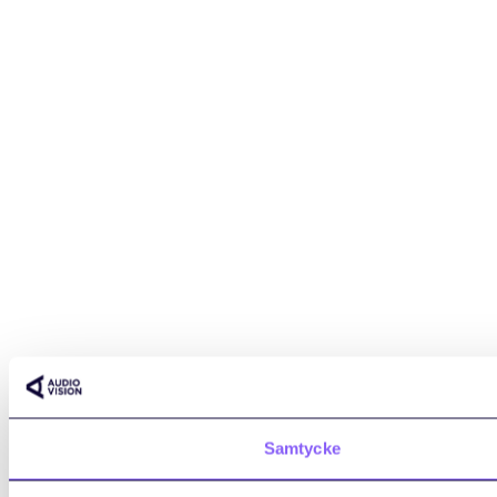
Samtycke