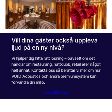
Vill dina gäster också uppleva
ljud på en ny nivå?
Vi hjälper dig hitta rätt lösning – oavsett om det
handlar om restaurang, nattklubb, retail eller något
helt annat. Kontakta oss så berättar vi mer om hur
VOID Acoustics och andra premiumsystem kan
förvandla din miljö.
Kontakta oss