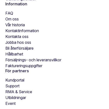
Information
FAQ
Om oss
Vår historia
Kontaktinformation
Kontakta oss
Jobba hos oss
Bli återförsäljare
Hållbarhet
Försäljnings- och leveransvillkor
Faktureringsuppgifter
För partners
Kundportal
Support
RMA & Service
Utbildningar
Event