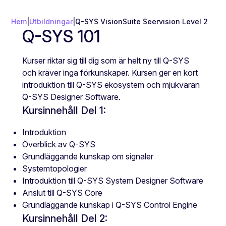
Hem
|
Utbildningar
|
Q-SYS VisionSuite Seervision Level 2
Q-SYS 101
Kurser riktar sig till dig som är helt ny till Q-SYS
och kräver inga förkunskaper. Kursen ger en kort
introduktion till Q-SYS ekosystem och mjukvaran
Q-SYS Designer Software.
Kursinnehåll Del 1:
Introduktion
Överblick av Q-SYS
Grundläggande kunskap om signaler
Systemtopologier
Introduktion till Q-SYS System Designer Software
Anslut till Q-SYS Core
Grundläggande kunskap i Q-SYS Control Engine
Kursinnehåll Del 2: