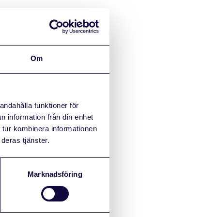
Om
andahålla funktioner för
n information från din enhet
 tur kombinera informationen
deras tjänster.
Marknadsföring