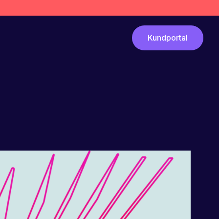
Kundportal